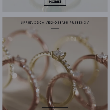
POZRIEŤ
SPRIEVODCA VEĽKOSŤAMI PRSTEŇOV