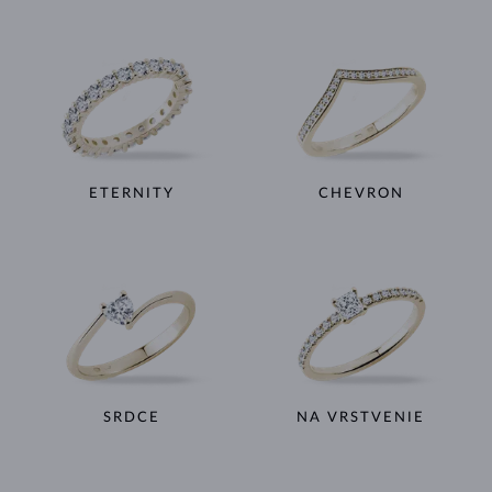
ETERNITY
CHEVRON
SRDCE
NA VRSTVENIE