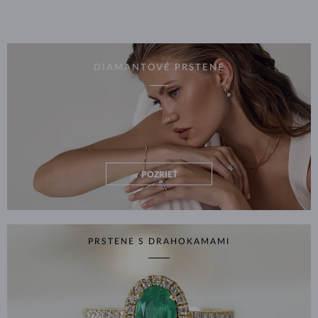
DIAMANTOVÉ PRSTENE
POZRIEŤ
PRSTENE S DRAHOKAMAMI