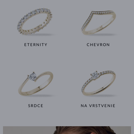
ETERNITY
CHEVRON
SRDCE
NA VRSTVENIE