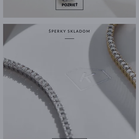
POZRIEŤ
ŠPERKY SKLADOM