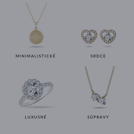
MINIMALISTICKÉ
SRDCE
LUXUSNÉ
SÚPRAVY