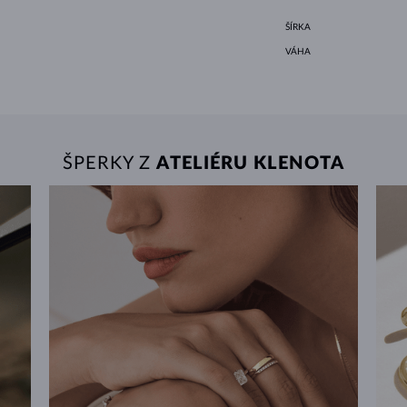
ŠÍRKA
VÁHA
ŠPERKY Z
ATELIÉRU KLENOTA