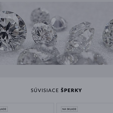
SÚVISIACE
ŠPERKY
KLADE
NA SKLADE