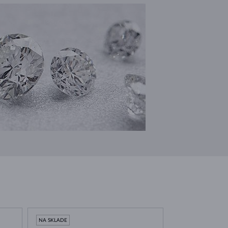
NA SKLADE
NA SKLADE