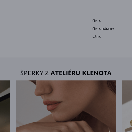
ŠÍRKA
ŠÍRKA DÁMSKY
VÁHA
ŠPERKY Z
ATELIÉRU KLENOTA