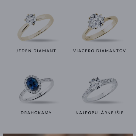
JEDEN DIAMANT
VIACERO DIAMANTOV
DRAHOKAMY
NAJPOPULÁRNEJŠIE