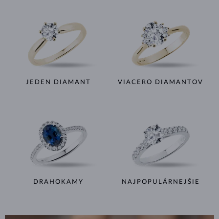
JEDEN DIAMANT
VIACERO DIAMANTOV
DRAHOKAMY
NAJPOPULÁRNEJŠIE