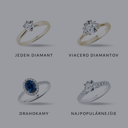
JEDEN DIAMANT
VIACERO DIAMANTOV
DRAHOKAMY
NAJPOPULÁRNEJŠIE