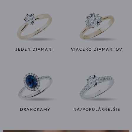
JEDEN DIAMANT
VIACERO DIAMANTOV
DRAHOKAMY
NAJPOPULÁRNEJŠIE