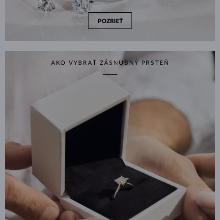
POZRIEŤ
AKO VYBRAŤ ZÁSNUBNÝ PRSTEŇ