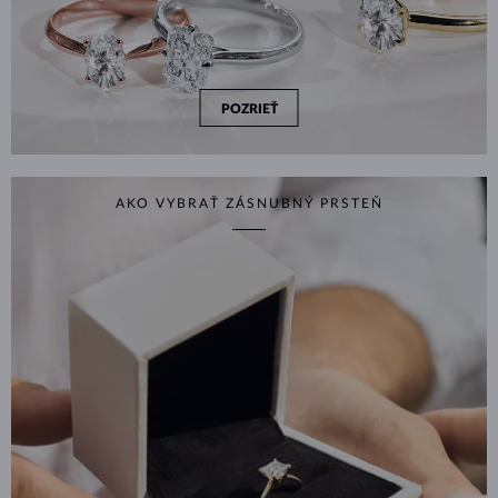
POZRIEŤ
AKO VYBRAŤ ZÁSNUBNÝ PRSTEŇ