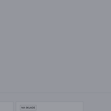
NA SKLADE