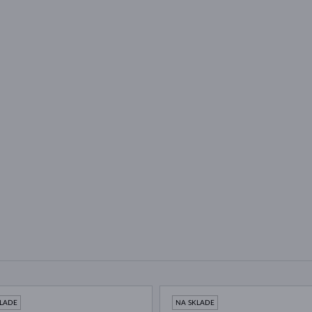
KLADE
NA SKLADE