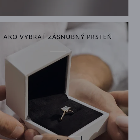
AKO VYBRAŤ ZÁSNUBNÝ PRSTEŇ