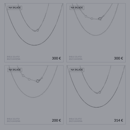
NA SKLADE
NA SKLADE
BIELE ZLATO
BIELE ZLATO
300 €
300 €
BEZ KAMEŇA
BEZ KAMEŇA
NA SKLADE
NA SKLADE
BIELE ZLATO
BIELE ZLATO
200 €
314 €
BEZ KAMEŇA
BEZ KAMEŇA