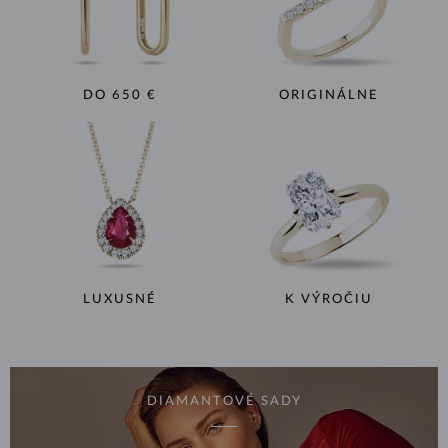
DO 650 €
ORIGINÁLNE
LUXUSNÉ
K VÝROČIU
DIAMANTOVÉ SADY