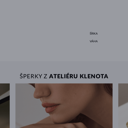
ŠÍRKA
VÁHA
ŠPERKY Z
ATELIÉRU KLENOTA