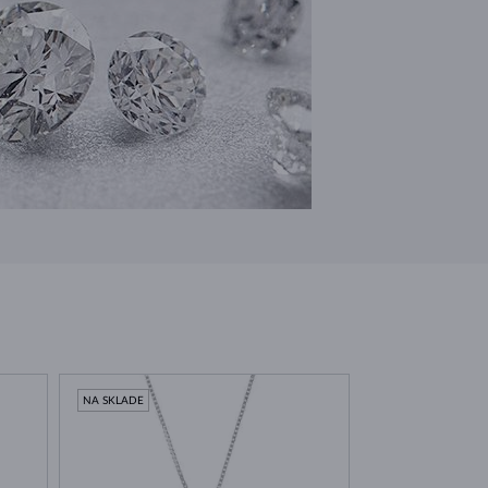
NA SKLADE
NA SKLADE