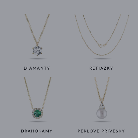
DIAMANTY
RETIAZKY
DRAHOKAMY
PERLOVÉ PRÍVESKY