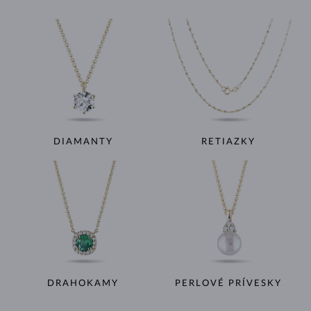
DIAMANTY
RETIAZKY
DRAHOKAMY
PERLOVÉ PRÍVESKY