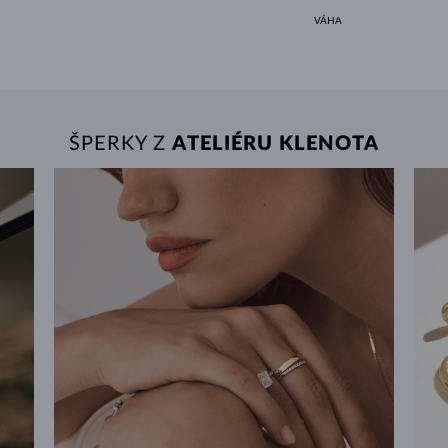
VÁHA
ŠPERKY Z
ATELIÉRU KLENOTA