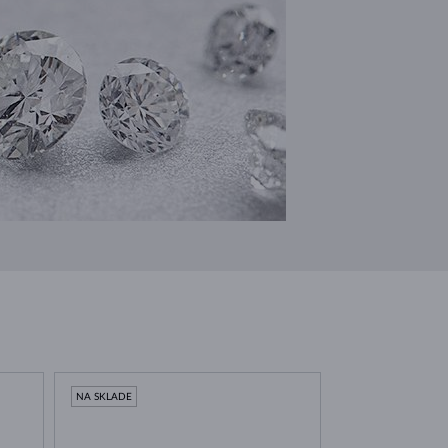
NA SKLADE
NA SKLADE