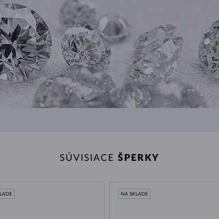
SÚVISIACE
ŠPERKY
KLADE
NA SKLADE