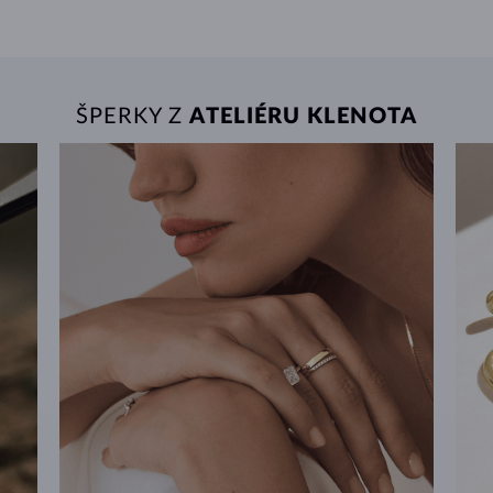
ŠPERKY Z
ATELIÉRU KLENOTA