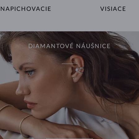
NAPICHOVACIE
VISIACE
DIAMANTOVÉ NÁUŠNICE