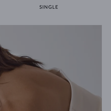
SINGLE