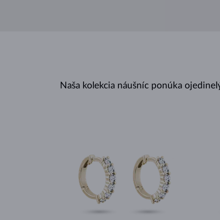
Naša kolekcia náušníc ponúka ojedinel