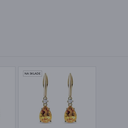
NA SKLADE