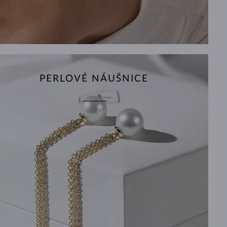
PERLOVÉ NÁUŠNICE