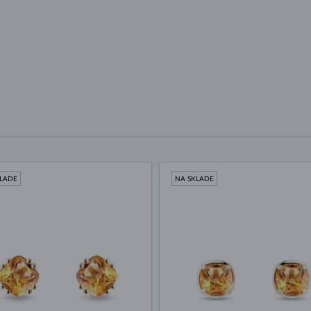
KLADE
NA SKLADE