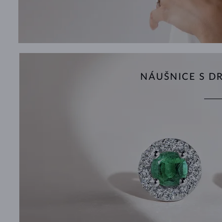
NÁUŠNICE S 