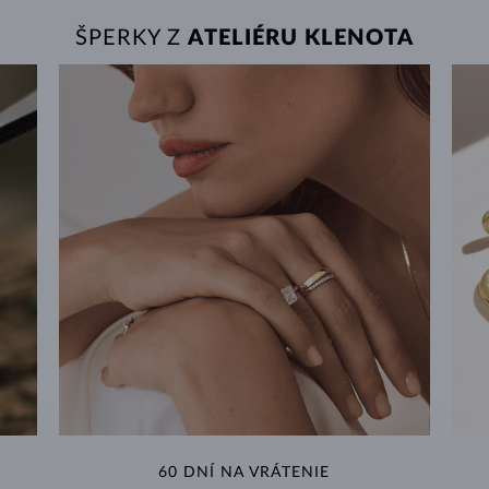
ŠPERKY Z
ATELIÉRU KLENOTA
60 DNÍ NA VRÁTENIE