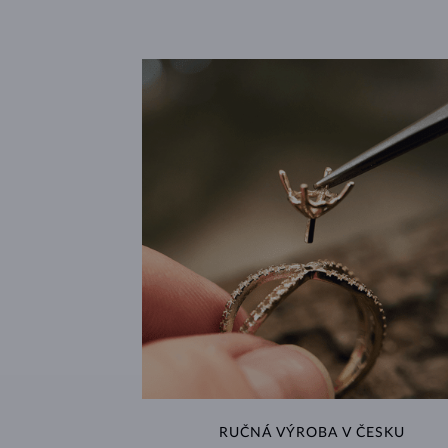
RUČNÁ VÝROBA V ČESKU