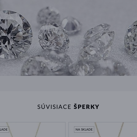
SÚVISIACE
ŠPERKY
KLADE
NA SKLADE