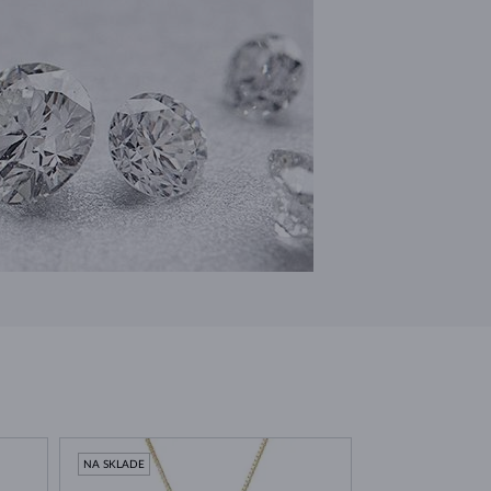
NA SKLADE