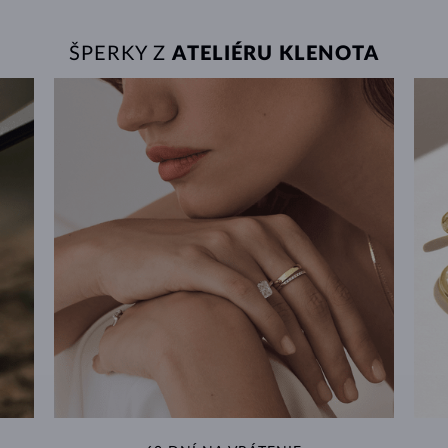
ŠPERKY Z
ATELIÉRU KLENOTA