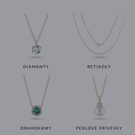
DIAMANTY
RETIAZKY
DRAHOKAMY
PERLOVÉ PRÍVESKY