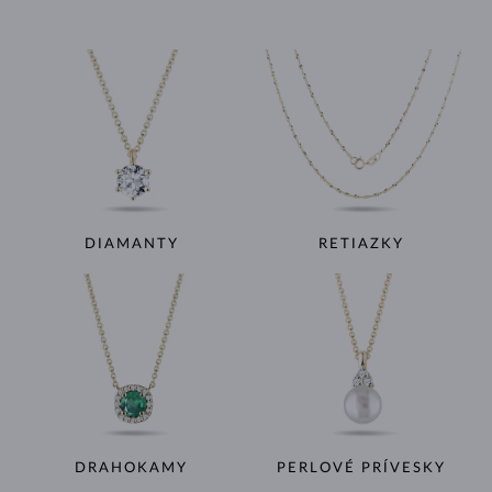
DIAMANTY
RETIAZKY
DRAHOKAMY
PERLOVÉ PRÍVESKY