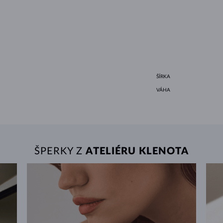
ŠÍRKA
VÁHA
ŠPERKY Z
ATELIÉRU KLENOTA