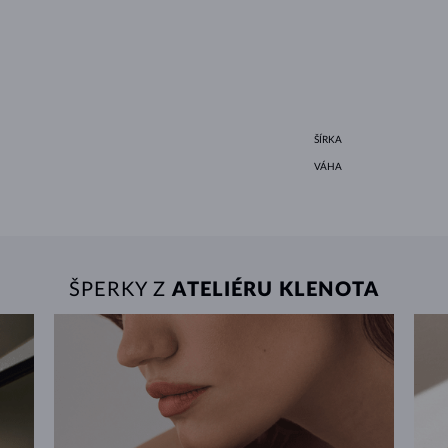
ŠÍRKA
VÁHA
ŠPERKY Z
ATELIÉRU KLENOTA