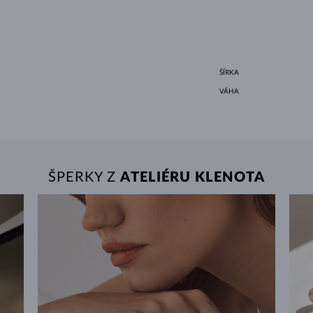
ŠÍRKA
VÁHA
ŠPERKY Z
ATELIÉRU KLENOTA