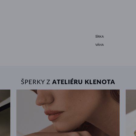
ŠÍRKA
VÁHA
ŠPERKY Z
ATELIÉRU KLENOTA