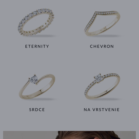
ETERNITY
CHEVRON
SRDCE
NA VRSTVENIE