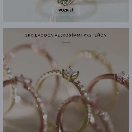
POZRIEŤ
SPRIEVODCA VEĽKOSŤAMI PRSTEŇOV