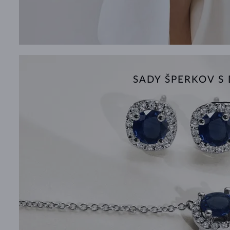
SADY ŠPERKOV 