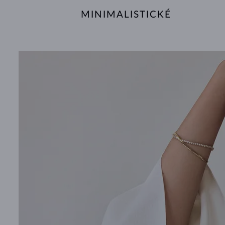
MINIMALISTICKÉ