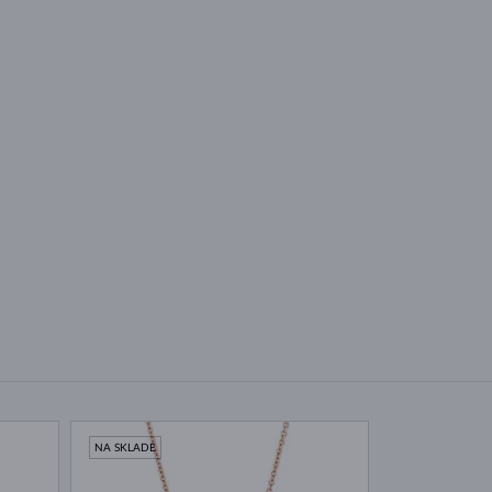
NA SKLADE