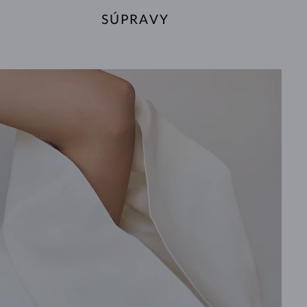
SÚPRAVY