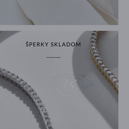
ŠPERKY SKLADOM