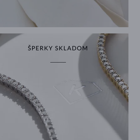
ŠPERKY SKLADOM