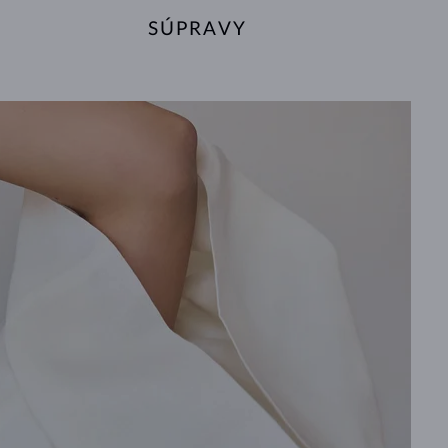
SÚPRAVY