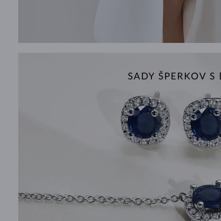
SADY ŠPERKOV 