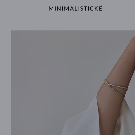
MINIMALISTICKÉ