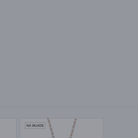
NA SKLADE