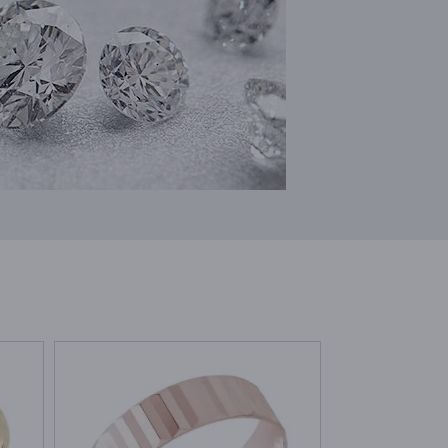
NA SKLADE