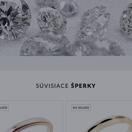
SÚVISIACE
ŠPERKY
KLADE
NA SKLADE