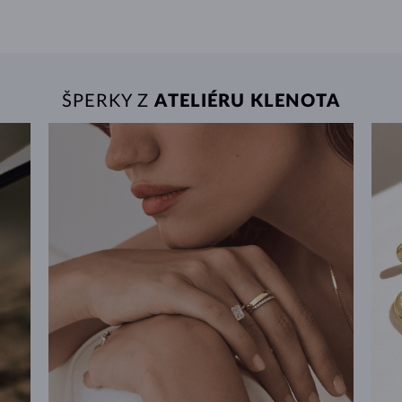
ŠPERKY Z
ATELIÉRU KLENOTA