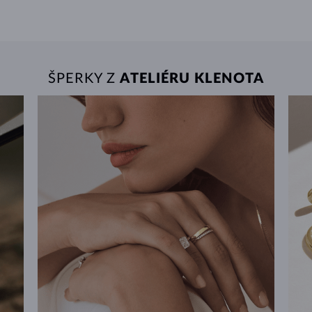
ŠPERKY Z
ATELIÉRU KLENOTA