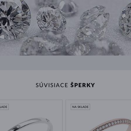
SÚVISIACE
ŠPERKY
KLADE
NA SKLADE