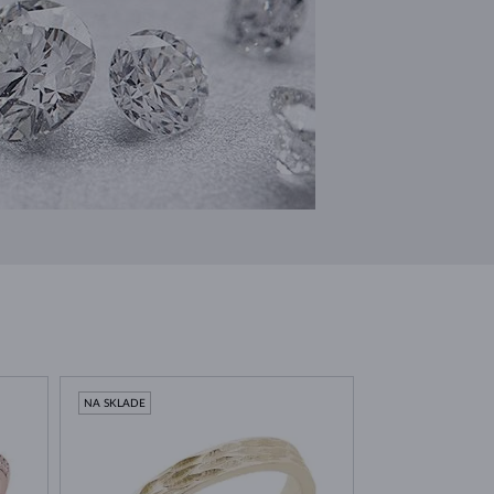
NA SKLADE
NA SKLADE