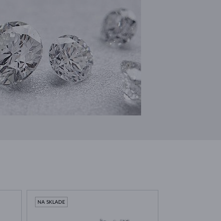
NA SKLADE
NA SKLADE