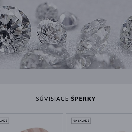
SÚVISIACE
ŠPERKY
KLADE
NA SKLADE