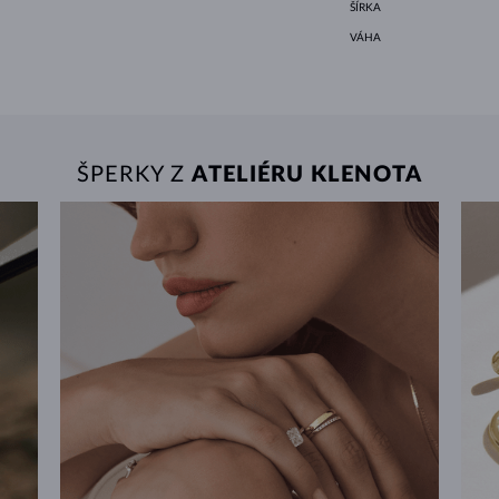
ŠÍRKA
VÁHA
ŠPERKY Z
ATELIÉRU KLENOTA