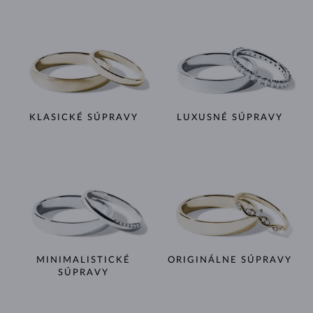
KLASICKÉ SÚPRAVY
LUXUSNÉ SÚPRAVY
MINIMALISTICKÉ
ORIGINÁLNE SÚPRAVY
SÚPRAVY