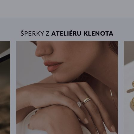
ŠPERKY Z
ATELIÉRU KLENOTA