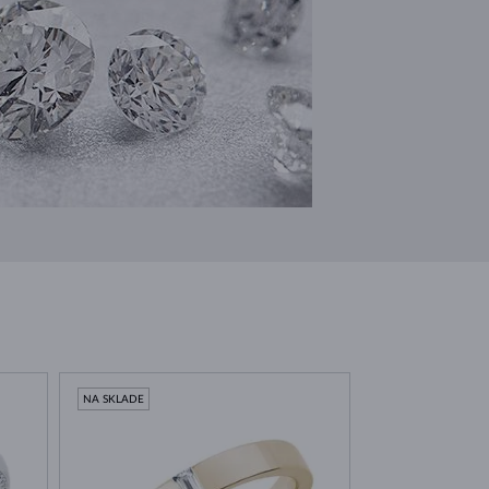
NA SKLADE
NA SKLADE