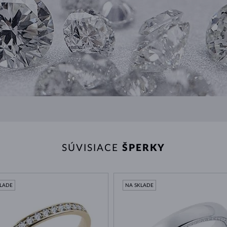
SÚVISIACE
ŠPERKY
KLADE
NA SKLADE