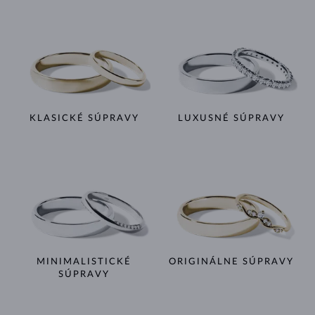
KLASICKÉ SÚPRAVY
LUXUSNÉ SÚPRAVY
MINIMALISTICKÉ
ORIGINÁLNE SÚPRAVY
SÚPRAVY