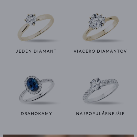
JEDEN DIAMANT
VIACERO DIAMANTOV
DRAHOKAMY
NAJPOPULÁRNEJŠIE