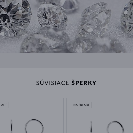
SÚVISIACE
ŠPERKY
KLADE
NA SKLADE