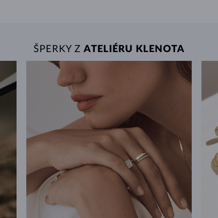
ŠPERKY Z
ATELIÉRU KLENOTA