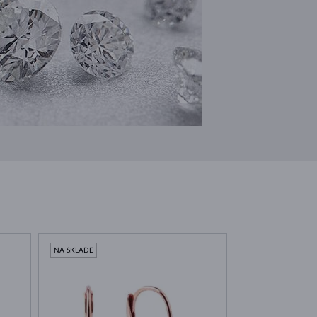
NA SKLADE
NA SKLADE