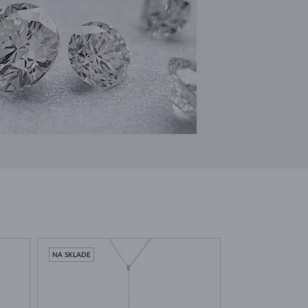
NA SKLADE
NA SKLADE