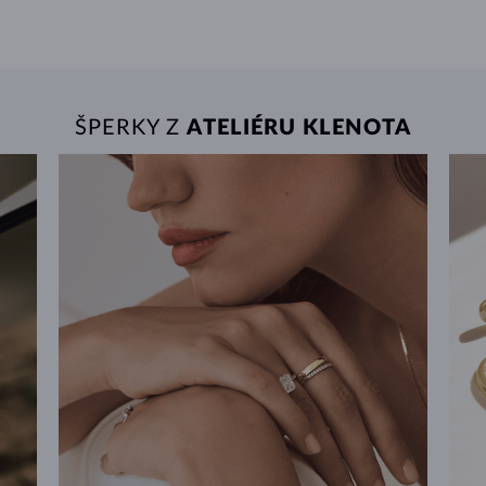
ŠPERKY Z
ATELIÉRU KLENOTA