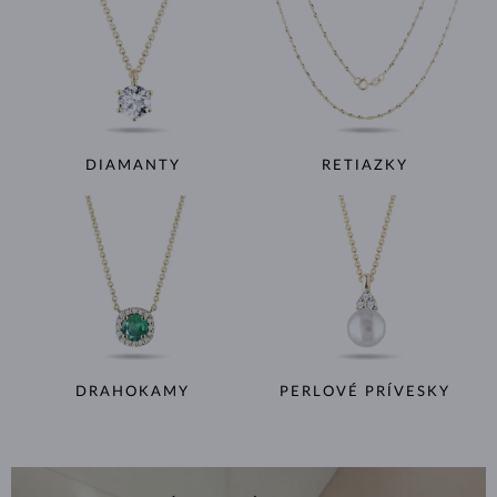
DIAMANTY
RETIAZKY
DRAHOKAMY
PERLOVÉ PRÍVESKY