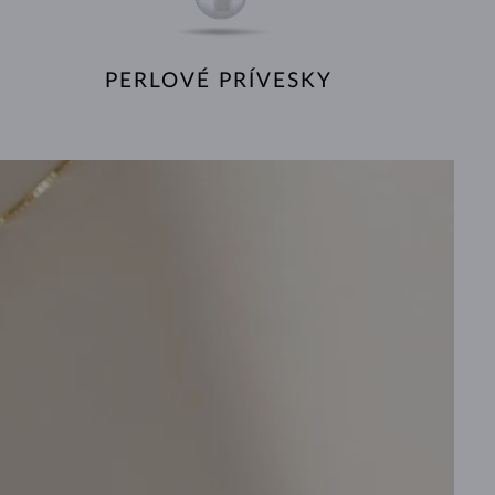
PERLOVÉ PRÍVESKY