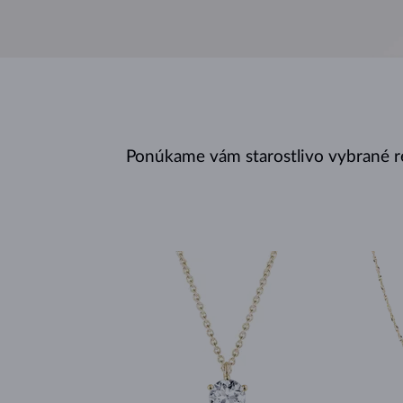
Ponúkame vám starostlivo vybrané r