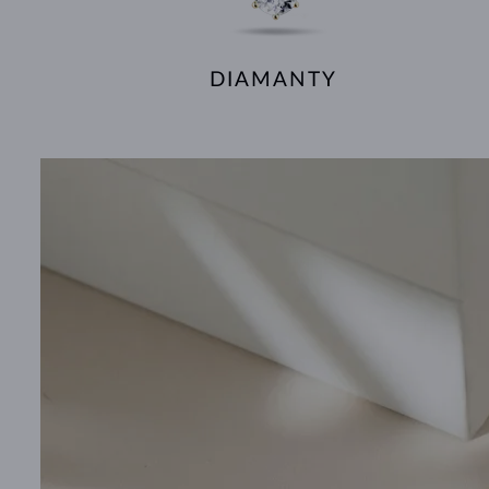
DIAMANTY