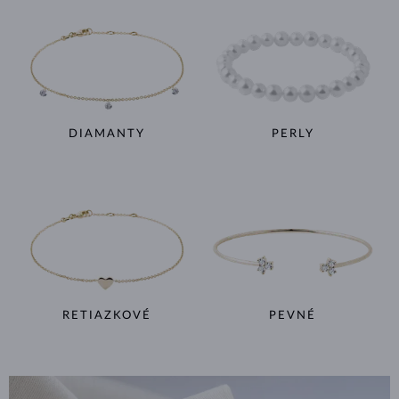
DIAMANTY
PERLY
RETIAZKOVÉ
PEVNÉ