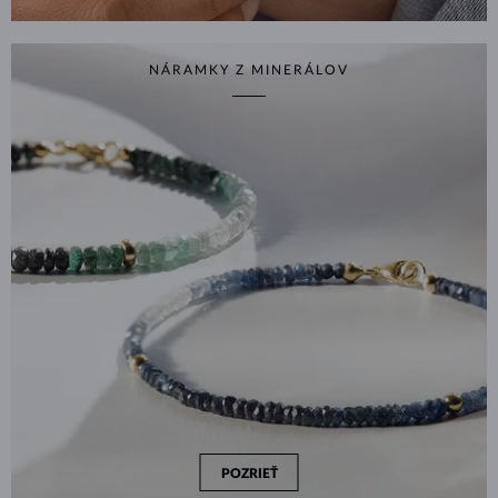
NÁRAMKY Z MINERÁLOV
POZRIEŤ