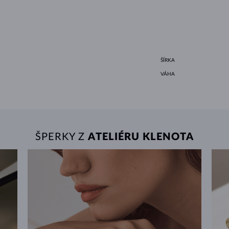
ŠÍRKA
VÁHA
ŠPERKY Z
ATELIÉRU KLENOTA