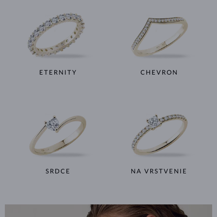
ETERNITY
CHEVRON
SRDCE
NA VRSTVENIE