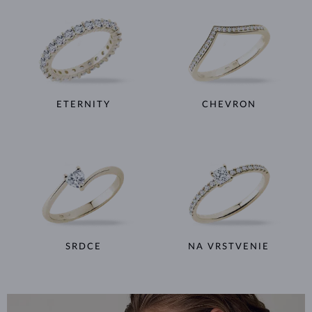
ETERNITY
CHEVRON
SRDCE
NA VRSTVENIE