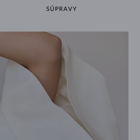
SÚPRAVY