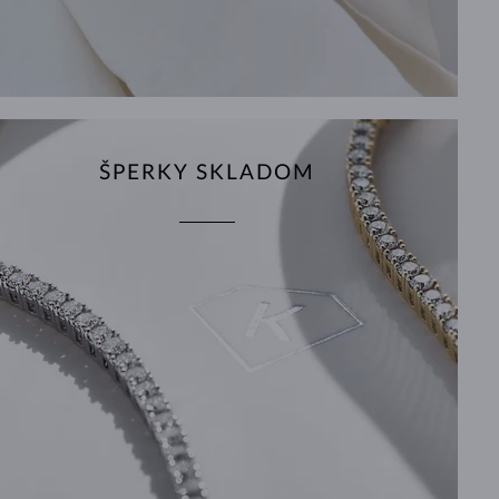
ŠPERKY SKLADOM