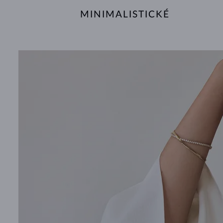
MINIMALISTICKÉ