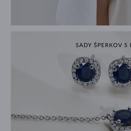
SADY ŠPERKOV 