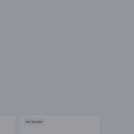
NA SKLADE